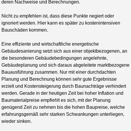
deren Nachweise und Berechnungen.
Nicht zu empfehlen ist, dass diese Punkte negiert oder
ignoriert werden. Hier kann es später zu kostenintensiven
Bauschäden kommen.
Eine effiziente und wirtschaftliche energetische
Gebäudesanierung setzt sich aus einer objektbezogenen, an
die besonderen Gebäudebedingungen angelehnte,
Gebäudeplanung und sich daraus abgeleitete marktbezogene
Bauausführung zusammen. Nur mit einer durchdachten
Planung und Berechnung können sehr gute Ergebnisse
erzielt und Kostensteigerung durch Baunachträge verhindert
werden. Gerade in der heutigen Zeit bei hoher Inflation und
Baumaterialpreise empfiehlt es sich, mit der Planung
genügend Zeit zu nehmen bis die hohen Baupreise, welche
erfahrungsgemäß sehr starken Schwankungen unterliegen,
wieder sinken.