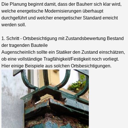
Die Planung beginnt damit, dass der Bauherr sich klar wird,
welche energetische Modernisierungen überhaupt
durchgeführt und welcher energetischer Standard erreicht
werden soll.
1. Schritt - Ortsbesichtigung mit Zustandsbewertung Bestand
der tragenden Bauteile
Augenscheinlich sollte ein Statiker den Zustand einschätzen,
ob eine vollständige Tragfähigkeit/Festigkeit noch vorliegt.
Hier einige Beispiele aus solchen Ortsbesichtigungen.