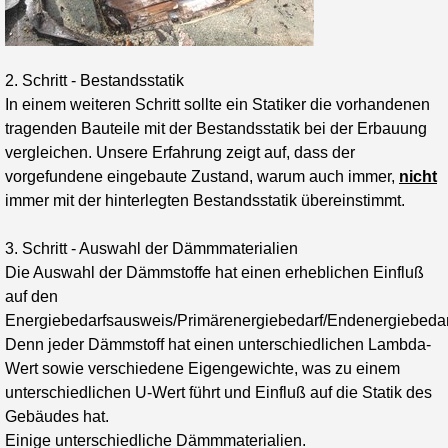
2. Schritt - Bestandsstatik
In einem weiteren Schritt sollte ein Statiker die vorhandenen
tragenden Bauteile mit der Bestandsstatik bei der Erbauung
vergleichen. Unsere Erfahrung zeigt auf, dass der
vorgefundene eingebaute Zustand, warum auch immer,
nicht
immer mit der hinterlegten Bestandsstatik übereinstimmt.
3. Schritt - Auswahl der Dämmmaterialien
Die Auswahl der Dämmstoffe hat einen erheblichen Einfluß
auf den
Energiebedarfsausweis/Primärenergiebedarf/Endenergiebedar
Denn jeder Dämmstoff hat einen unterschiedlichen Lambda-
Wert sowie verschiedene Eigengewichte, was zu einem
unterschiedlichen U-Wert führt und Einfluß auf die Statik des
Gebäudes hat.
Einige unterschiedliche Dämmmaterialien.