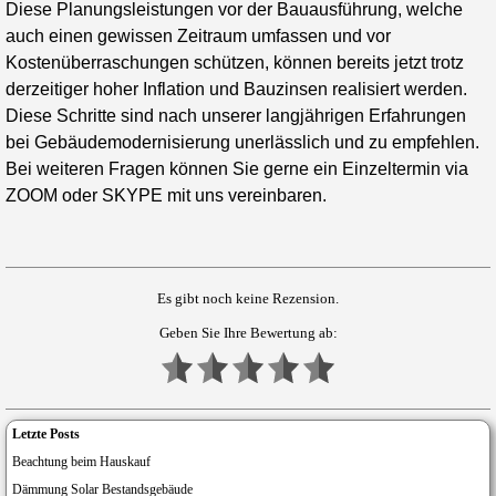
Diese Planungsleistungen vor der Bauausführung, welche
auch einen gewissen Zeitraum umfassen und vor
Kostenüberraschungen schützen, können bereits jetzt trotz
derzeitiger hoher Inflation und Bauzinsen realisiert werden.
Diese Schritte sind nach unserer langjährigen Erfahrungen
bei Gebäudemodernisierung unerlässlich und zu empfehlen.
Bei weiteren Fragen können Sie gerne ein Einzeltermin via
ZOOM oder SKYPE mit uns vereinbaren.
Es gibt noch keine Rezension.
Geben Sie Ihre Bewertung ab:
Letzte Posts
Beachtung beim Hauskauf
Dämmung Solar Bestandsgebäude