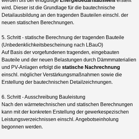
werden bis der endgültige
Energiebedarfsausweis
erstellt
wird. Dieser ist die Grundlage für die bautechnische
Detailausbildung an den tragenden Bauteilen einschl. der
neuen statischen Berechnungen.
5. Schritt - statische Berechnung der tragenden Bauteile
(Unbedenklichkeitsbescheinung nach LBauO)
Auf Basis der vorgefundenen tragenden, eingebauten
Bauteile und der neuen Belastungen durch Dämmmaterialien
und PV-Anlagen erfolgt die
statische Nachrechnung
einschl. möglicher Verstärkungsmaßnahmen sowie die
Erstellung der bautechnischen Detailzeichnungen.
6. Schritt - Ausschreibung Bauleistung
Nach den wärmetechnischen und statischen Berechnungen
kann mit der konkreten Erstellung der gewerkespezischen
Leistungsverzeichnissen einschl. Angebotseinholung
begonnen werden.