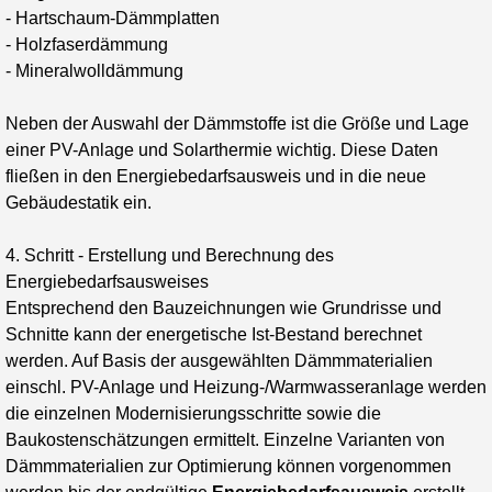
- Hartschaum-Dämmplatten
- Holzfaserdämmung
- Mineralwolldämmung
Neben der Auswahl der Dämmstoffe ist die Größe und Lage
einer PV-Anlage und Solarthermie wichtig. Diese Daten
fließen in den Energiebedarfsausweis und in die neue
Gebäudestatik ein.
4. Schritt - Erstellung und Berechnung des
Energiebedarfsausweises
Entsprechend den Bauzeichnungen wie Grundrisse und
Schnitte kann der energetische Ist-Bestand berechnet
werden. Auf Basis der ausgewählten Dämmmaterialien
einschl. PV-Anlage und Heizung-/Warmwasseranlage werden
die einzelnen Modernisierungsschritte sowie die
Baukostenschätzungen ermittelt. Einzelne Varianten von
Dämmmaterialien zur Optimierung können vorgenommen